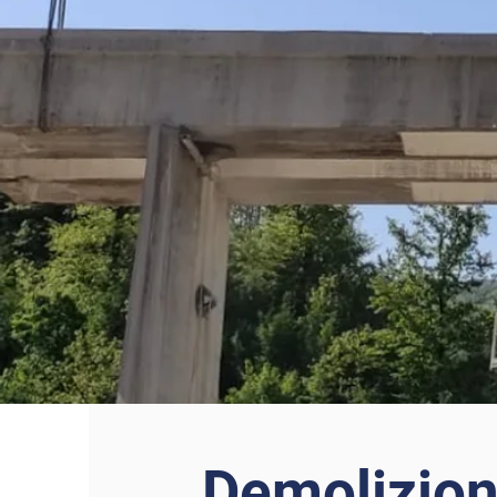
Demolizioni 