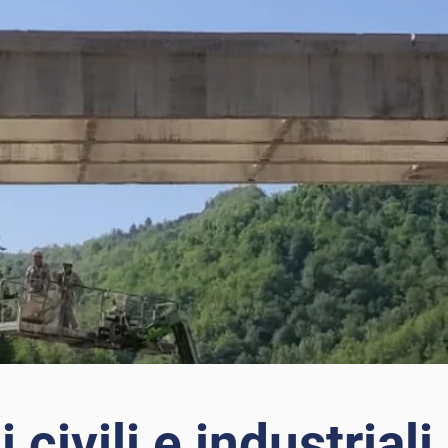
civili e industriali