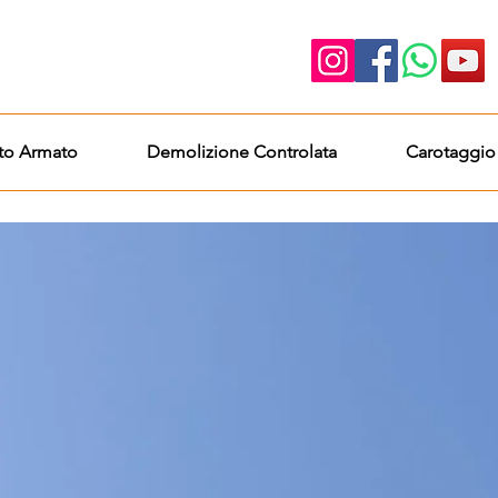
to Armato
Demolizione Controlata
Carotaggio