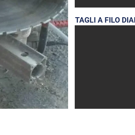
TAGLI A FILO D