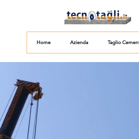
Home
Azienda
Taglio Cemen