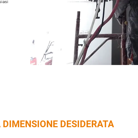
siasi
A DIMENSIONE DESIDERATA