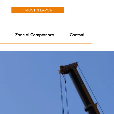
I NOSTRI LAVORI
Zone di Competenze
Contatti