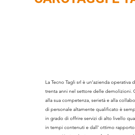
La Tecno Tagli srl è un’azienda operativa 
trenta anni nel settore delle demolizioni. 
alla sua competenza, serietà e alla collab
di personale altamente qualificato è semp
in grado di offrire servizi di alto livello qua
in tempi contenuti e dall' ottimo rapporto