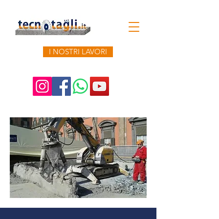
I NOSTRI LAVORI