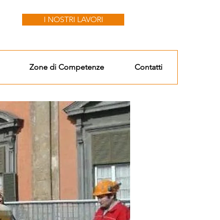
I NOSTRI LAVORI
Zone di Competenze
Contatti