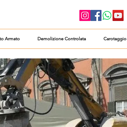
to Armato
Demolizione Controlata
Carotaggio