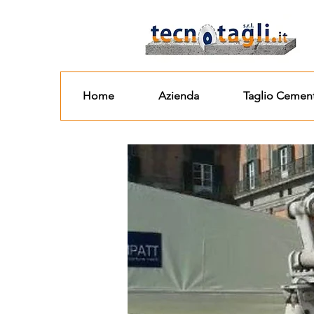
Home
Azienda
Taglio Cemen