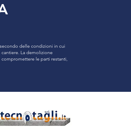
TA
 secondo delle condizioni in cui
 a cantiere. La demolizione
compromettere le parti restanti,