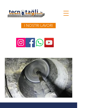
I NOSTRI LAVORI