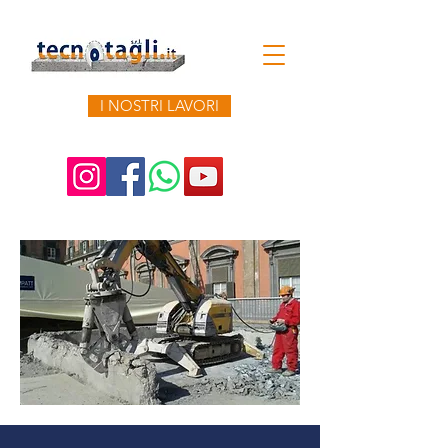
I NOSTRI LAVORI