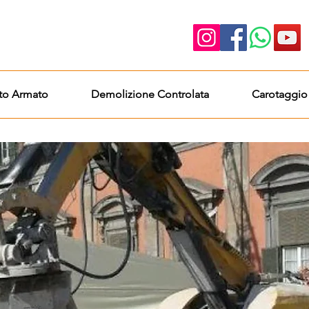
to Armato
Demolizione Controlata
Carotaggio