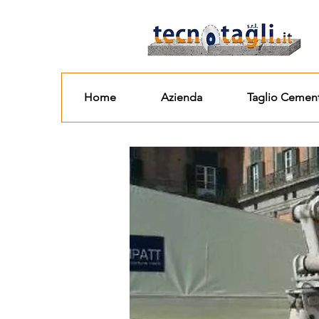
Home
Azienda
Taglio Cemen