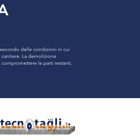
TA
 secondo delle condizioni in cui
 a cantiere. La demolizione
compromettere le parti restanti,