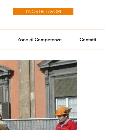
I NOSTRI LAVORI
Zone di Competenze
Contatti