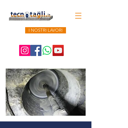
I NOSTRI LAVORI