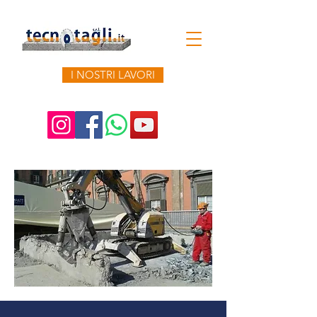
I NOSTRI LAVORI