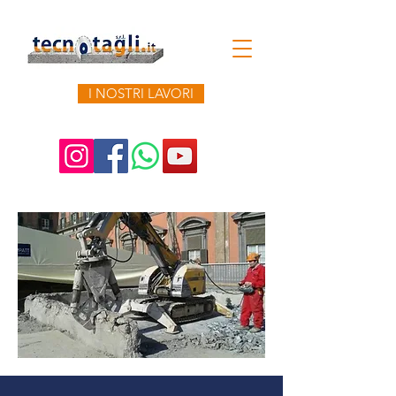
I NOSTRI LAVORI