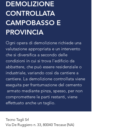
DEMOLIZIONE
CONTROLLATA
CAMPOBASSO E
PROVINCIA
Ogni opera di demolizione richiede una
valutazione appropriata e un intervento
che si diversifica a secondo delle
condizioni in cui si trova l'edificio da
abbattere, che può essere residenziale o
industriale, variando così da cantiere a
cantiere. La demolizione controllata viene
eseguita per frantumazione del cemento
armato mediante pinza, spesso, per non
compromettere le parti restanti, viene
effettuato anche un taglio.
Tecno Tagli Srl
Via De Ruggiero n. 33, 80040 Trecase (NA)